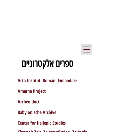
ספריית המכון לארכיאולוגיה
אוניברסיטת תל אביב
ספרים אלקטרוניים
Acta Instituti Romani Finlandiae
Amarna Project
Archéo.doct
Babylonische Archive
Center for Hellenic Studies